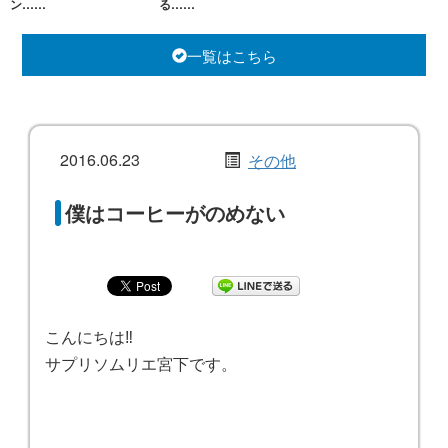
ン……
る……
一覧はこちら
2016.06.23
その他
僕はコーヒーがのめない
こんにちは‼️
サプリソムリエ宮下です。