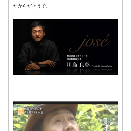
たからだそうで。