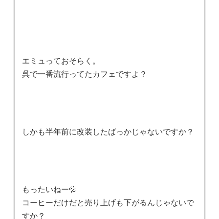
エミュっておそらく。
呉で一番流行ってたカフェですよ？
しかも半年前に改装したばっかじゃないですか？
もったいねー💦
コーヒーだけだと売り上げも下がるんじゃないで
すか？