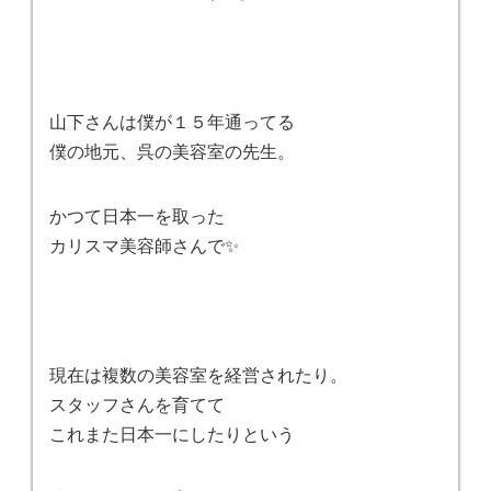
山下さんは僕が１５年通ってる
僕の地元、呉の美容室の先生。
かつて日本一を取った
カリスマ美容師さんで✨
現在は複数の美容室を経営されたり。
スタッフさんを育てて
これまた日本一にしたりという