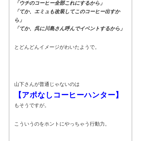
「ウチのコーヒー全部これにするから」
「てか、エミュも改装してこのコーヒー出すか
ら」
「てか、呉に川島さん呼んでイベントするから」
とどんどんイメージがわいたようで。
山下さんが普通じゃないのは
【アポなしコーヒーハンター】
もそうですが。
こういうのをホントにやっちゃう行動力。