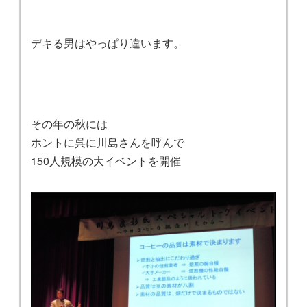
デキる男はやっぱり違います。
その年の秋には
ホントに呉に川島さんを呼んで
150人規模の大イベントを開催