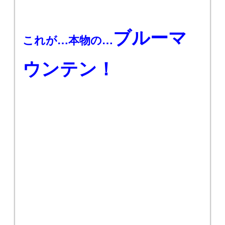
ブルーマ
これが…本物の…
ウンテン！