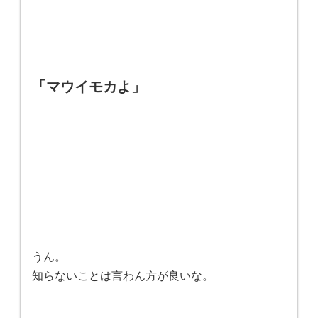
「マウイモカよ」
うん。
知らないことは言わん方が良いな。