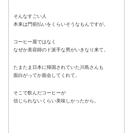
そんなすごい人
本来は門前払いをくらいそうなもんですが。
コーヒー屋ではなく
なぜか美容師のド派手な男がいきなり来て。
たまたま日本に帰国されていた川島さんも
面白がってか面会してくれて。
そこで飲んだコーヒーが
信じられないくらい美味しかったから。