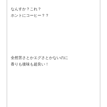
なんすか？これ？
ホントにコーヒー？？
全然苦さとかエグさとかないのに
香りも後味も超良い！