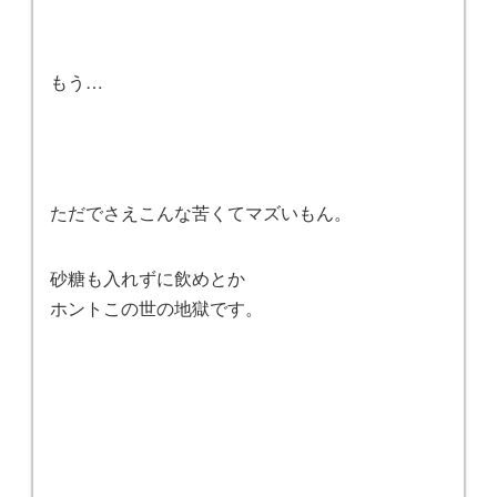
もう…
ただでさえこんな苦くてマズいもん。
砂糖も入れずに飲めとか
ホントこの世の地獄です。