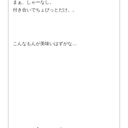
まぁ、しゃーなし。
付き合いでちょびっとだけ。。
こんなもんが美味いはずがな…