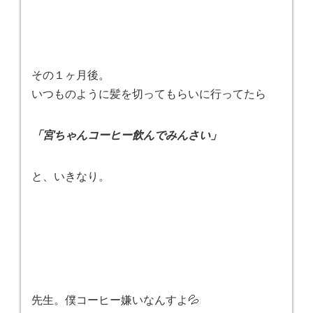
その１ヶ月後。
いつものように髪を切ってもらいに行ってたら
「宮ちゃんコーヒー飲んでみんさい」
と、いきなり。
先生。僕コーヒー嫌いなんすよ💦