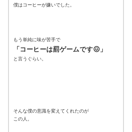
僕はコーヒーが嫌いでした。
もう単純に味が苦手で
「コーヒーは罰ゲームです😖」
と言うぐらい。
そんな僕の意識を変えてくれたのが
この人。