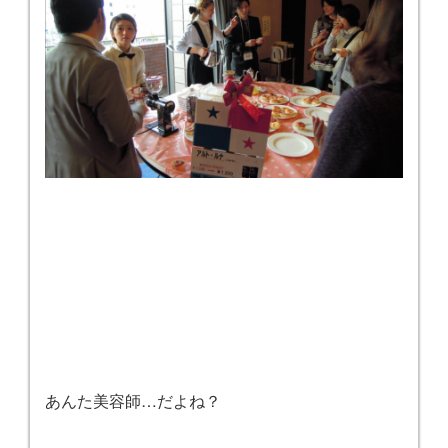
あんた美容師…だよね？