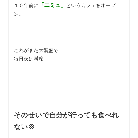
「エミュ」
１０年前に
というカフェをオープ
ン。
これがまた大繁盛で
毎日夜は満席。
そのせいで自分が行っても食べれ
ない💢