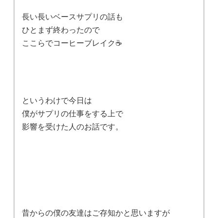
長い長いベースサプリの話も
ひとまず終わったので
ここらでコーヒーブレイク☕️
というわけで今日は
僕がサプリの仕事をする上で
影響を受けた人のお話です。
昔からの僕の友達はご存知かと思いますが