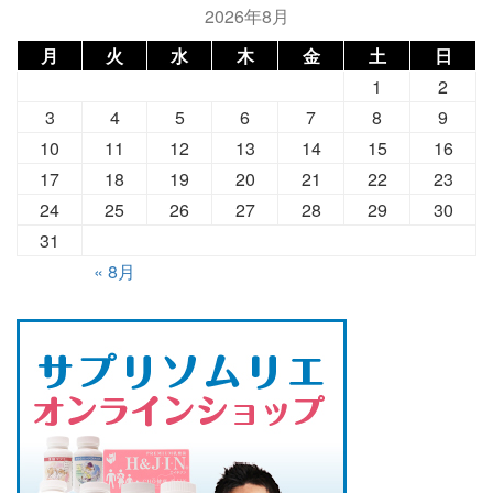
2026年8月
月
火
水
木
金
土
日
1
2
3
4
5
6
7
8
9
10
11
12
13
14
15
16
17
18
19
20
21
22
23
24
25
26
27
28
29
30
31
« 8月