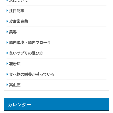
注目記事
皮膚常在菌
美容
腸内環境・腸内フローラ
良いサプリの選び方
花粉症
食べ物の栄養が減っている
高血圧
カレンダー