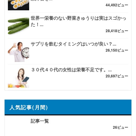
44,492ビュー
世界一栄養のない野菜きゅうりは実はスゴかっ
た！...
28,418ビュー
サプリを飲むタイミングはいつが良い？...
26,150ビュー
３０代４０代の女性は栄養不足です。...
20,697ビュー
人気記事(月間)
記事一覧
26ビュー