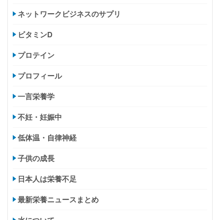
ネットワークビジネスのサプリ
ビタミンD
プロテイン
プロフィール
一言栄養学
不妊・妊娠中
低体温・自律神経
子供の成長
日本人は栄養不足
最新栄養ニュースまとめ
水について