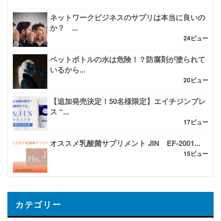
ネットワークビジネスのサプリは本当に良いの
か？ ...
24ビュー
ペットボトルの水は危険！？防腐剤が塗られて
いるから...
20ビュー
【追加発売決定！50名様限定】エイチジンブレ
ス “...
17ビュー
オススメ乳酸菌サプリメント JIN EF-2001...
15ビュー
カテゴリー