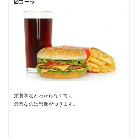
☑️コーラ
栄養学などわからなくても
最悪なのは想像がつきます。