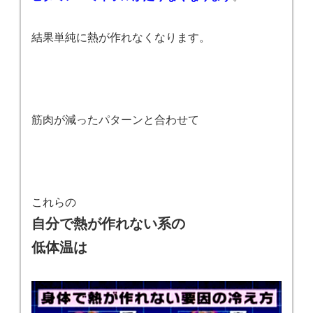
結果単純に熱が作れなくなります。
筋肉が減ったパターンと合わせて
これらの
自分で熱が作れない系の
低体温は