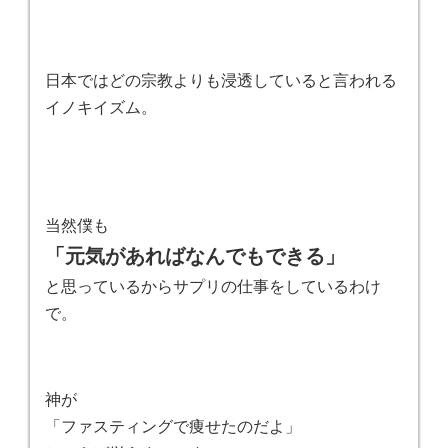
日本ではどの宗教よりも浸透していると言われる
イノキイズム。
当然僕も
「元気があればなんでもできる」
と思っているからサプリの仕事をしているわけ
で。
神が
「ファスティングで痩せたのだよ」