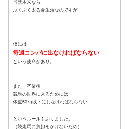
当然本来なら
ぶくぶく太る食生活なのですが
僕には
毎週コンパに出なければならない
という使命があり。
また、卒業後
競馬の世界に入るためには
体重50kg以下にしなければならない。
というルールもありました。
（競走馬に負担をかけないため）