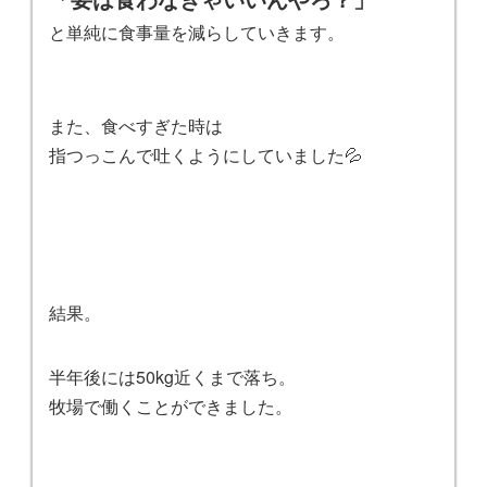
と単純に食事量を減らしていきます。
また、食べすぎた時は
指つっこんで吐くようにしていました💦
結果。
半年後には50kg近くまで落ち。
牧場で働くことができました。