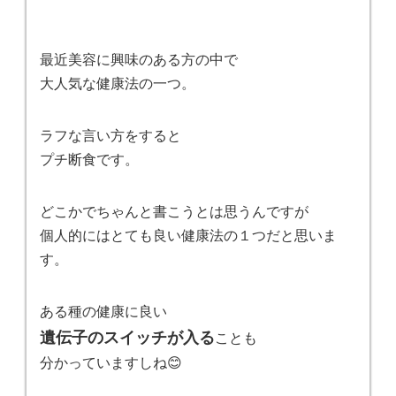
最近美容に興味のある方の中で
大人気な健康法の一つ。
ラフな言い方をすると
プチ断食です。
どこかでちゃんと書こうとは思うんですが
個人的にはとても良い健康法の１つだと思いま
す。
ある種の健康に良い
遺伝子のスイッチが入る
ことも
分かっていますしね😊