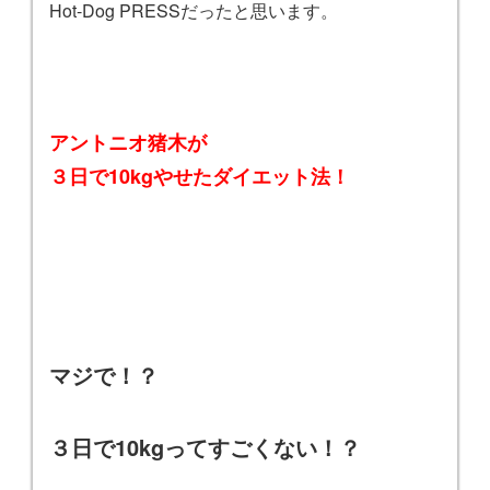
Hot-Dog PRESSだったと思います。
アントニオ猪木が
３日で10kgやせたダイエット法！
マジで！？
３日で10kgってすごくない！？