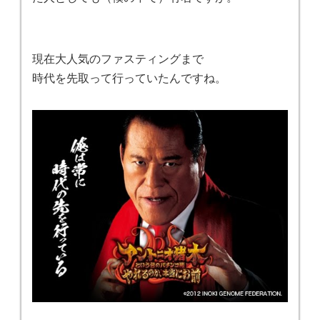
現在大人気のファスティングまで
時代を先取って行っていたんですね。