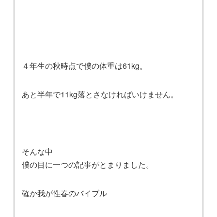
４年生の秋時点で僕の体重は61kg。
あと半年で11kg落とさなければいけません。
そんな中
僕の目に一つの記事がとまりました。
確か我が性春のバイブル