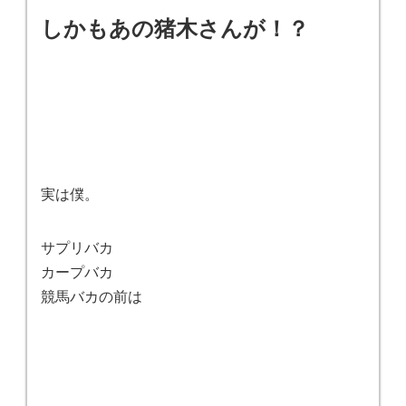
しかもあの猪木さんが！？
実は僕。
サプリバカ
カープバカ
競馬バカの前は