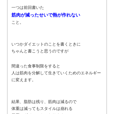
一つは前回書いた
筋肉が減ったせいで熱が作れない
こと。
いつかダイエットのことを書くときに
ちゃんと書こうと思うのですが
間違った食事制限をすると
人は筋肉を分解して生きていくためのエネルギー
に変えます。
結果、脂肪は残り、筋肉は減るので
体重は減ってもスタイルは崩れる