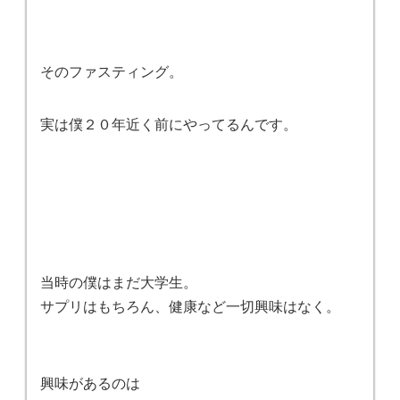
そのファスティング。
実は僕２０年近く前にやってるんです。
当時の僕はまだ大学生。
サプリはもちろん、健康など一切興味はなく。
興味があるのは