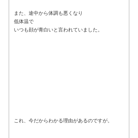
また、途中から体調も悪くなり
低体温で
いつも顔が青白いと言われていました。
これ、今だからわかる理由があるのですが。