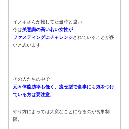
イノキさんが推してた当時と違い
今は
美意識の高い若い女性が
ファスティングにチャレンジ
されていることが多
いと思います。
その人たちの中で
元々体脂肪率も低く、痩せ型で食事にも気をつけ
ている方は要注意
。
やり方によっては大変なことになるのが食事制
限。