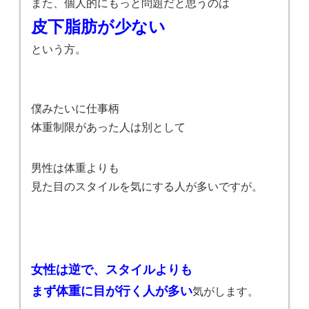
また、個人的にもっと問題だと思うのは
皮下脂肪が少ない
という方。
僕みたいに仕事柄
体重制限があった人は別として
男性は体重よりも
見た目のスタイルを気にする人が多いですが。
女性は逆で、スタイルよりも
まず体重に目が行く人が多い
気がします。