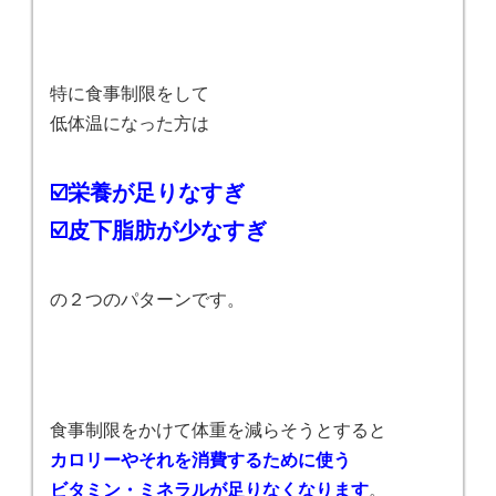
特に食事制限をして
低体温になった方は
☑️栄養が足りなすぎ
☑️皮下脂肪が少なすぎ
の２つのパターンです。
食事制限をかけて体重を減らそうとすると
カロリーやそれを消費するために使う
ビタミン・ミネラルが足りなくなります
。