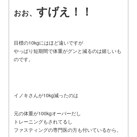
すげえ！！
おお、
目標の10kgにはほど遠いですが
やっぱり短期間で体重がグンと減るのは嬉しいも
のです。
イノキさんが10kg減ったのは
元の体重が100kgオーバーだし
トレーニングもされてるし
ファスティングの専門医の方も付いているから。