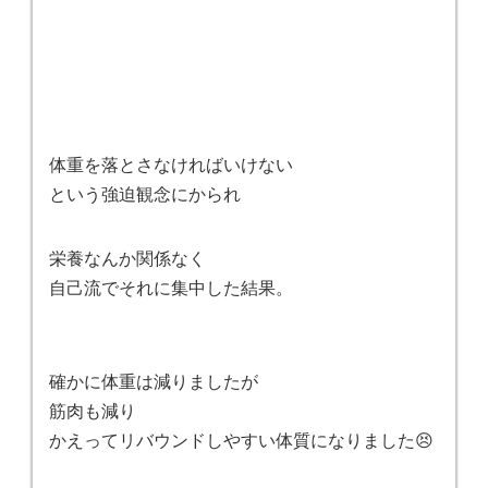
体重を落とさなければいけない
という強迫観念にかられ
栄養なんか関係なく
自己流でそれに集中した結果。
確かに体重は減りましたが
筋肉も減り
かえってリバウンドしやすい体質になりました😣