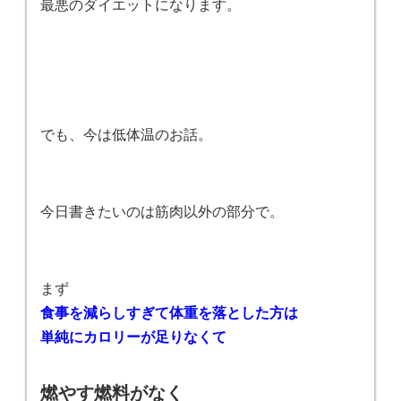
最悪のダイエットになります。
でも、今は低体温のお話。
今日書きたいのは筋肉以外の部分で。
まず
食事を減らしすぎて体重を落とした方は
単純にカロリーが足りなくて
燃やす燃料がなく