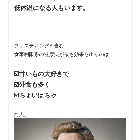
低体温になる人もいます。
ファスティングを含む
食事制限系の健康法が最も効果を出すのは
☑️甘いもの大好きで
☑️外食も多く
☑️ちょいぽちゃ
な人。