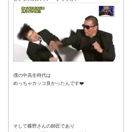
僕の中高生時代は
めっちゃカッコ良かったんです❤️
そして蝶野さんの師匠であり