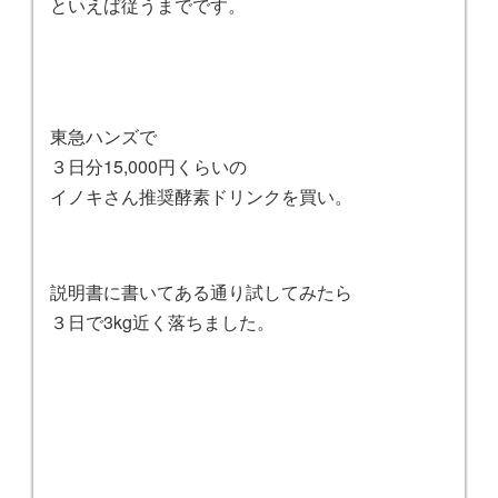
といえば従うまでです。
東急ハンズで
３日分15,000円くらいの
イノキさん推奨酵素ドリンクを買い。
説明書に書いてある通り試してみたら
３日で3kg近く落ちました。