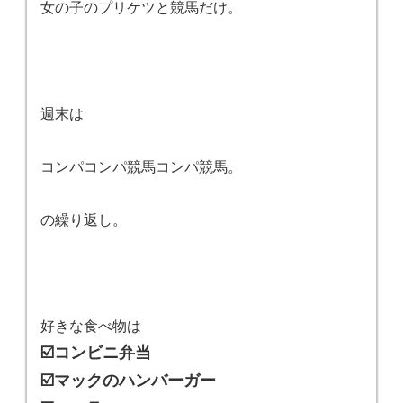
女の子のプリケツと競馬だけ。
週末は
コンパコンパ競馬コンパ競馬。
の繰り返し。
好きな食べ物は
☑️コンビニ弁当
☑️マックのハンバーガー