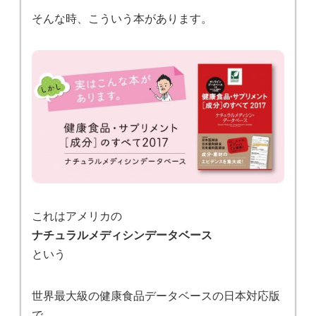
そんな時、こういう本があります。
これはアメリカの
ナチュラルメディシンデータベース
という
世界最大級の健康食品データベースの日本対応版
で。