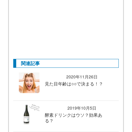
関連記事
2020年11月26日
見た目年齢は○○で決まる！？
2019年10月5日
酵素ドリンクはウソ？効果あ
る？