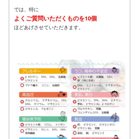
では、特に
よくご質問いただくものを10個
ほどあげさせていただきます。