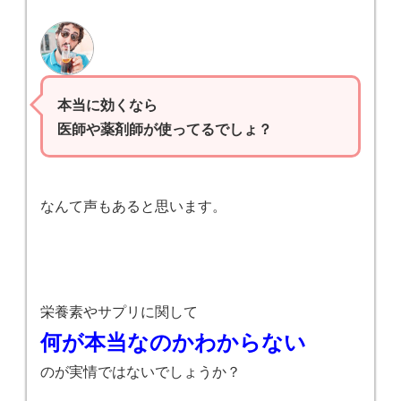
本当に効くなら
医師や薬剤師が使ってるでしょ？
なんて声もあると思います。
栄養素やサプリに関して
何が本当なのかわからない
のが実情ではないでしょうか？