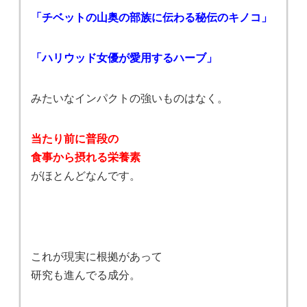
「チベットの山奥の部族に伝わる秘伝のキノコ」
「ハリウッド女優が愛用するハーブ」
みたいなインパクトの強いものはなく。
当たり前に普段の
食事から摂れる栄養素
がほとんどなんです。
これが現実に根拠があって
研究も進んでる成分。