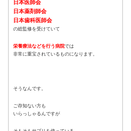
日本医師会
日本薬剤師会
日本歯科医師会
の総監修を受けていて
栄養療法などを行う病院
では
非常に重宝されているものになります。
そうなんです。
ご存知ない方も
いらっしゃるんですが
そもそもサプリを使っている