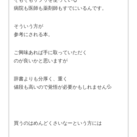
病院も医師も薬剤師もすでにいるんです。
そういう方が
参考にされる本。
ご興味あれば手に取っていただく
のが良いかと思いますが
辞書よりも分厚く、重く
値段も高いので覚悟が必要かもしれません💦
買うのはめんどくさいなーという方には