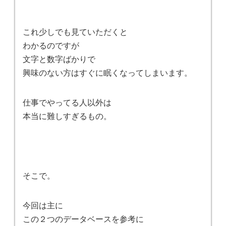
これ少しでも見ていただくと
わかるのですが
文字と数字ばかりで
興味のない方はすぐに眠くなってしまいます。
仕事でやってる人以外は
本当に難しすぎるもの。
そこで。
今回は主に
この２つのデータベースを参考に