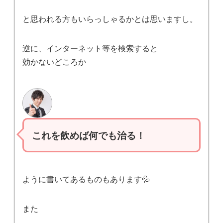
と思われる方もいらっしゃるかとは思いますし。
逆に、インターネット等を検索すると
効かないどころか
これを飲めば何でも治る！
ように書いてあるものもあります💦
また