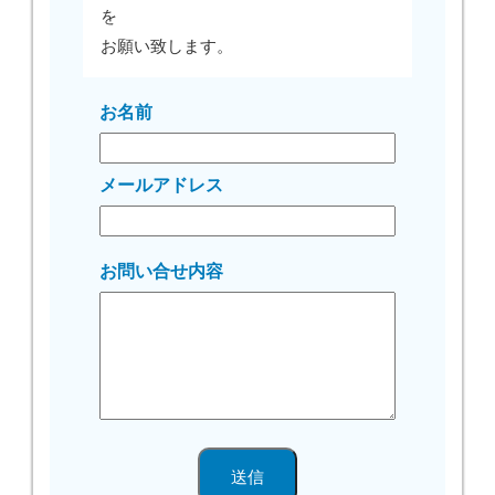
を
お願い致します。
お名前
メールアドレス
お問い合せ内容