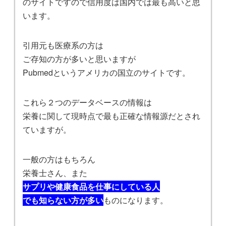
のサイトですので信用度は国内では最も高いと思
います。
引用元も医療系の方は
ご存知の方が多いと思いますが
Pubmedというアメリカの国立のサイトです。
これら２つのデータベースの情報は
栄養に関して現時点で最も正確な情報源だとされ
ていますが。
一般の方はもちろん
栄養士さん、また
サプリや健康食品を仕事にしている人
でも知らない方が多い
ものになります。