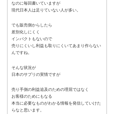
なのに毎回書いていますが
現代日本人は足りていない人が多い。
でも販売側からしたら
差別化しにくく
インパクトもないので
売りにくいし利益も取りにくいてあまり作らない
んですね。
そんな状況が
日本のサプリの実情ですが
売り手側の利益追及のための理屈ではなく
お客様のためにもなる
本当に必要なものがわかる情報を発信していけた
らなと思います。