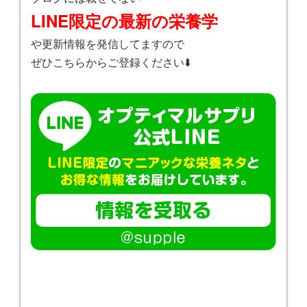
LINE限定の最新の栄養学
や更新情報を発信してますので
ぜひこちらからご登録ください⬇️