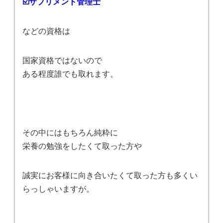
☑️サプリメント管理士
などの資格は
国家資格ではないので
ある程度誰でも取れます。
その中にはもちろん純粋に
栄養の勉強をしたくて取った方や
誠実にお客様に向き合いたくて取った方も多くい
らっしゃいますが。