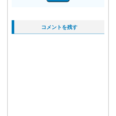
コメントを残す