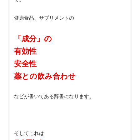
健康食品、サプリメントの
「成分」の
有効性
安全性
薬との飲み合わせ
などが書いてある辞書になります。
そしてこれは