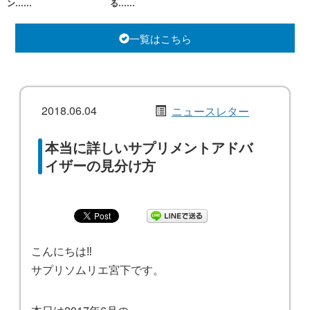
ン……
る……
一覧はこちら
2018.06.04
ニュースレター
本当に詳しいサプリメントアドバ
イザーの見分け方
こんにちは‼️
サプリソムリエ宮下です。