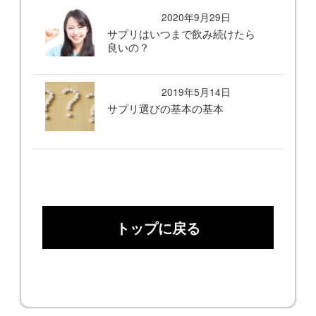
2020年9月29日
サプリはいつまで飲み続けたら
良いの？
2019年5月14日
サプリ選びの基本の基本
トップに戻る