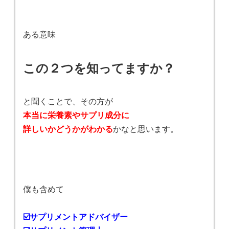
ある意味
この２つを知ってますか？
と聞くことで、その方が
本当に栄養素やサプリ成分に
詳しいかどうかがわかる
かなと思います。
僕も含めて
☑️サプリメントアドバイザー