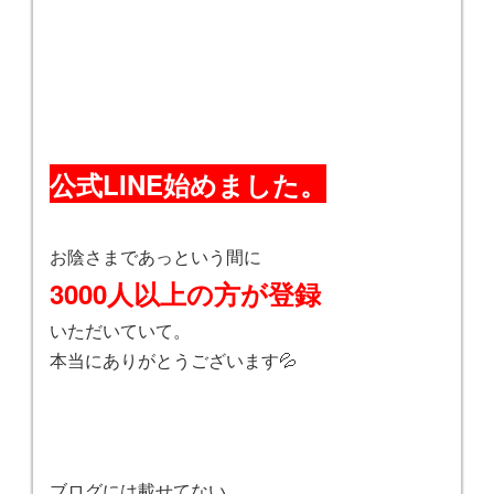
公式LINE始めました。
お陰さまであっという間に
3000人以上の方が登録
いただいていて。
本当にありがとうございます💦
ブログには載せてない