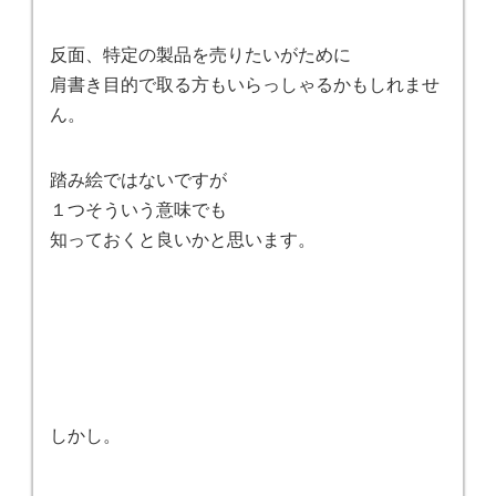
反面、特定の製品を売りたいがために
肩書き目的で取る方もいらっしゃるかもしれませ
ん。
踏み絵ではないですが
１つそういう意味でも
知っておくと良いかと思います。
しかし。