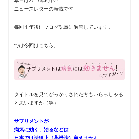
本日は2017年6月の
ニュースレターの転載です。
毎回１年後にブログ記事に解禁しています。
では今回はこちら。
タイトルを見てがっかりされた方もいらっしゃる
と思いますが（笑）
サプリメントが
病気に効く、治るなどは
日本では法律上（薬機法）言えません。