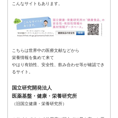
こんなサイトもあります。
こちらは世界中の医療文献などから
栄養情報を集めて来て
やはり有効性、安全性、飲み合わせ等が確認でき
るサイト。
国立研究開発法人
医薬基盤・健康・栄養研究所
（旧国立健康・栄養研究所）