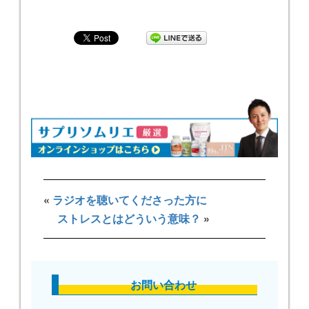
«
ラジオを聴いてくださった方に
ストレスとはどういう意味？
»
お問い合わせ