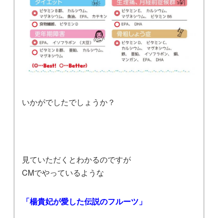
いかがでしたでしょうか？
見ていただくとわかるのですが
CMでやっているような
「楊貴妃が愛した伝説のフルーツ」