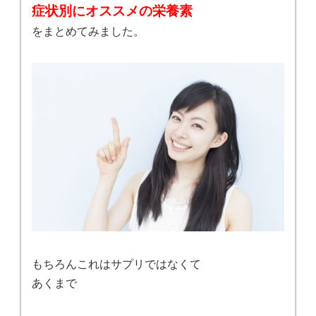
症状別にオススメの栄養素
をまとめてみました。
もちろんこれはサプリではなくて
あくまで