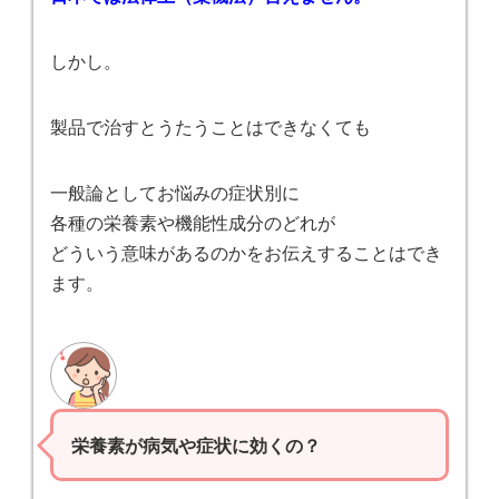
しかし。
製品で治すとうたうことはできなくても
一般論としてお悩みの症状別に
各種の栄養素や機能性成分のどれが
どういう意味があるのかをお伝えすることはでき
ます。
栄養素が病気や症状に効くの？