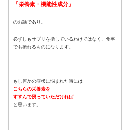
「栄養素・機能性成分」
のお話であり。
必ずしもサプリを指しているわけではなく、食事
でも摂れるものになります。
もし何かの症状に悩まれた時には
こちらの栄養素を
すすんで摂っていただければ
と思います。