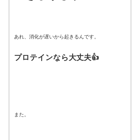
あれ、消化が遅いから起きるんです。
プロテインなら大丈夫👍
また。