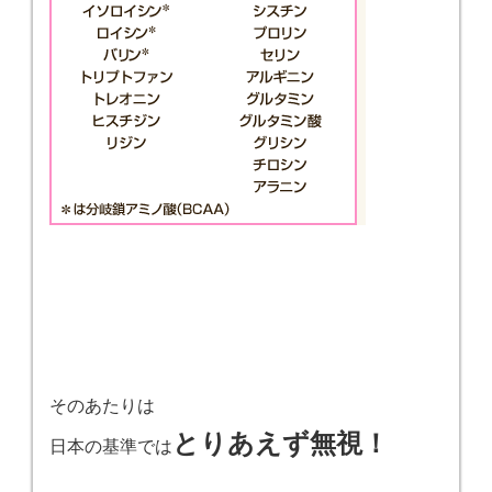
そのあたりは
とりあえず無視！
日本の基準では