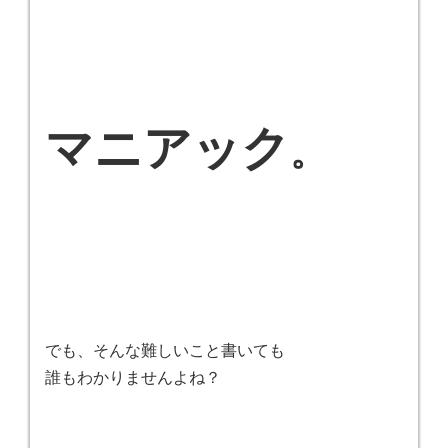
マニアック
。
でも、そんな難しいこと書いても
誰もわかりませんよね？