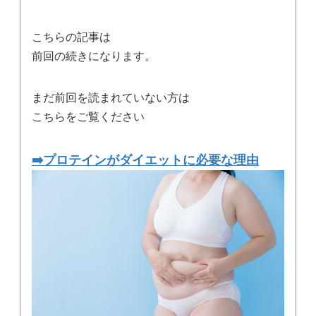
こちらの記事は
前回の続きになります。
まだ前回を読まれていない方は
こちらをご覧ください
➡️プロテインがダイエットに必要な理由