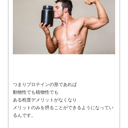
つまりプロテインの形であれば
動物性でも植物性でも
ある程度デメリットがなくなり
メリットのみを摂ることができるようになってい
るんです。