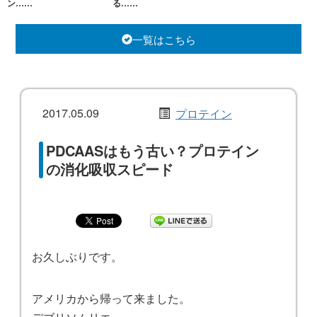
ン……
る……
一覧はこちら
2017.05.09
プロテイン
PDCAASはもう古い？プロテイン
の消化吸収スピード
お久しぶりです。
アメリカから帰って来ました。