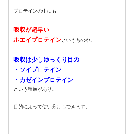
プロテインの中にも
吸収が超早い
ホエイプロテイン
というものや。
吸収は少しゆっくり目の
・ソイプロテイン
・カゼインプロテイン
という種類があり。
目的によって使い分けもできます。