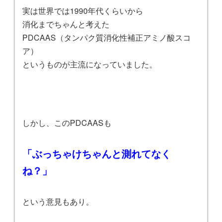
実は世界では1990年代くらいから
消化までちゃんと考えた
PDCAAS（タンパク質消化性補正アミノ酸スコ
ア）
というものが主流になっていました。
しかし、このPDCAASも
「ぶっちゃけちゃんと測れてなく
ね？」
という意見もあり。