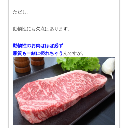
ただし。
動物性にも欠点はあります。
動物性のお肉はほぼ必ず
脂質も一緒に摂れちゃう
んですが。