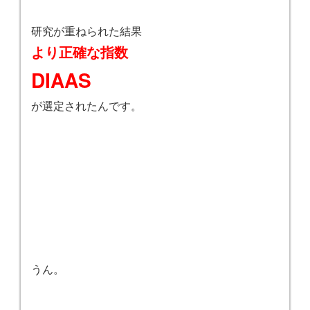
研究が重ねられた結果
より正確な指数
DIAAS
が選定されたんです。
うん。