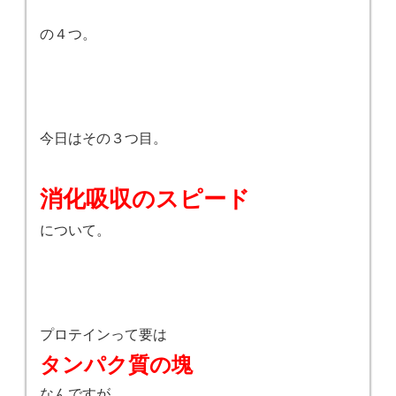
の４つ。
今日はその３つ目。
消化吸収のスピード
について。
プロテインって要は
タンパク質の塊
なんですが。