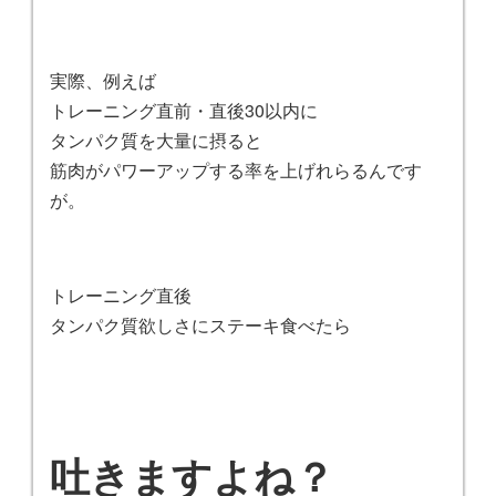
実際、例えば
トレーニング直前・直後30以内に
タンパク質を大量に摂ると
筋肉がパワーアップする率を上げれらるんです
が。
トレーニング直後
タンパク質欲しさにステーキ食べたら
吐きますよね？