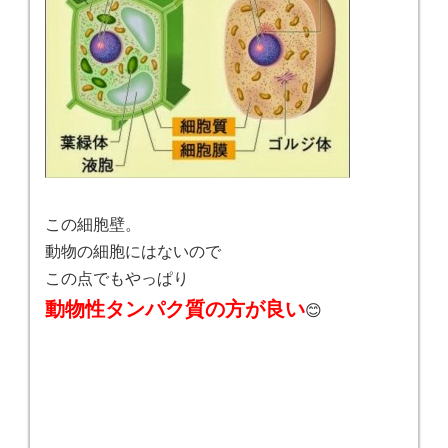
この細胞壁。
動物の細胞にはないので
この点でもやっぱり
動物性タンパク質の方が良い
😊