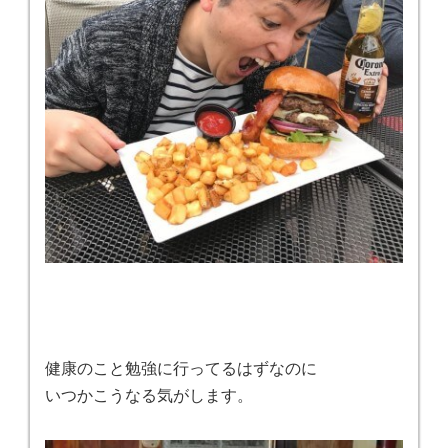
健康のこと勉強に行ってるはずなのに
いつかこうなる気がします。