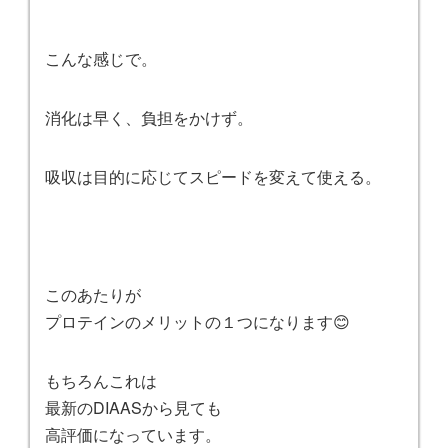
こんな感じで。
消化は早く、負担をかけず。
吸収は目的に応じてスピードを変えて使える。
このあたりが
プロテインのメリットの１つになります😊
もちろんこれは
最新のDIAASから見ても
高評価になっています。