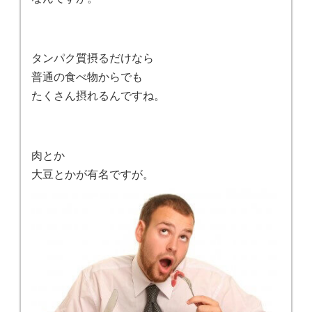
タンパク質摂るだけなら
普通の食べ物からでも
たくさん摂れるんですね。
肉とか
大豆とかが有名ですが。