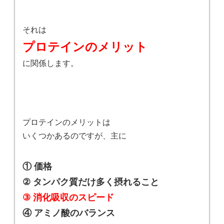
それは
プロテインのメリット
に関係します。
プロテインのメリットは
いくつかあるのですが、主に
① 価格
② タンパク質だけ多く摂れること
③ 消化吸収のスピード
④ アミノ酸のバランス