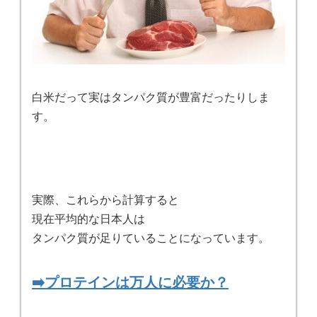
白米だって実はタンパク質が豊富だったりしま
す。
実際、これらから計算すると
現在平均的な日本人は
タンパク質が足りていることになっています。
➡️プロテインは万人に必要か？