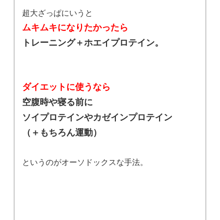
超大ざっぱにいうと
ムキムキになりたかったら
トレーニング＋ホエイプロテイン。
ダイエットに使うなら
空腹時や寝る前に
ソイプロテインやカゼインプロテイン
（＋もちろん運動）
というのがオーソドックスな手法。