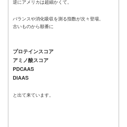
逆にアメリカは超細かくて。
バランスや消化吸収を測る指数が次々登場。
古いものから順番に
プロテインスコア
アミノ酸スコア
PDCAAS
DIAAS
と出て来ています。