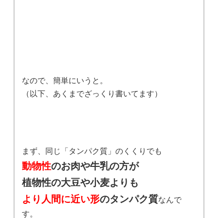
なので、簡単にいうと。
（以下、あくまでざっくり書いてます）
まず、同じ「タンパク質」のくくりでも
動物性
のお肉や牛乳の方が
植物性の大豆や小麦よりも
より人間に近い形
のタンパク質
なんで
す。