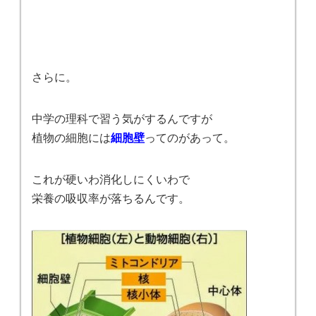
さらに。
中学の理科で習う気がするんですが
植物の細胞には
細胞壁
ってのがあって。
これが硬いわ消化しにくいわで
栄養の吸収率が落ちるんです。