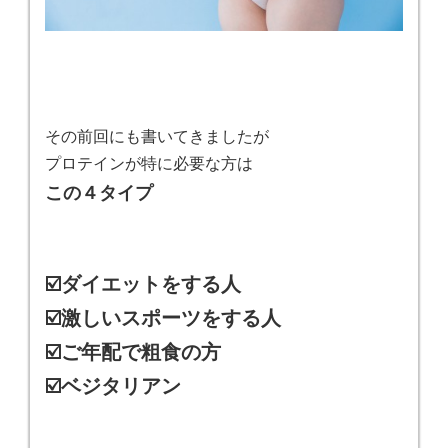
その前回にも書いてきましたが
プロテインが特に必要な方は
この４タイプ
☑️ダイエットをする人
☑️激しいスポーツをする人
☑️ご年配で粗食の方
☑️ベジタリアン