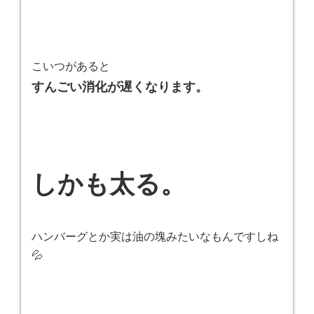
こいつがあると
すんごい消化が遅くなります。
しかも太る。
ハンバーグとか実は油の塊みたいなもんですしね
💦