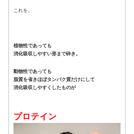
これを。
植物性であっても
消化吸収しやすい形まで砕き。
動物性であっても
脂質を省きほぼタンパク質だけにして
消化吸収しやすくしたものが
プロテイン