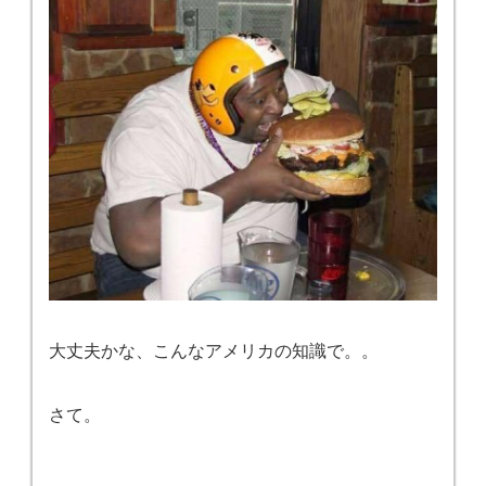
大丈夫かな、こんなアメリカの知識で。。
さて。