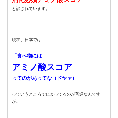
と訳されています。
現在、日本では
「食べ物には
アミノ酸スコア
ってのがあってな（ドヤァ）」
っていうところで止まってるのが普通なんです
が。