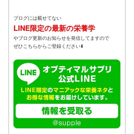
ブログには載せてない
LINE限定の最新の栄養学
やブログ更新のお知らせを発信してますので
ぜひこちらからご登録ください⬇️