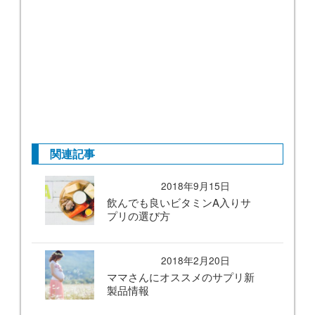
関連記事
2018年9月15日
飲んでも良いビタミンA入りサ
プリの選び方
2018年2月20日
ママさんにオススメのサプリ新
製品情報