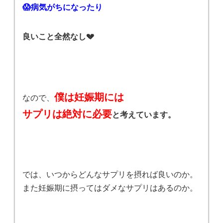
😱病気がちになったり
良いこと全然なし💔
僕は妊娠期には
なので、
サプリは絶対に必要
と考えています。
では、いつからどんなサプリを摂れば良いのか。
また妊娠期に摂ってはダメなサプリはあるのか。