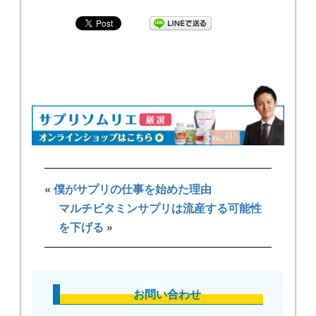
«
僕がサプリの仕事を始めた理由
マルチビタミンサプリは流産する可能性
を下げる
»
お問い合わせ