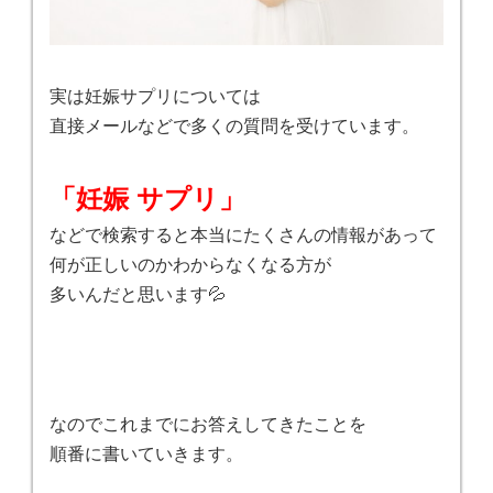
実は妊娠サプリについては
直接メールなどで多くの質問を受けています。
「妊娠 サプリ」
などで検索すると本当にたくさんの情報があって
何が正しいのかわからなくなる方が
多いんだと思います💦
なのでこれまでにお答えしてきたことを
順番に書いていきます。