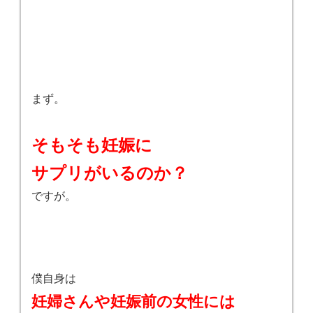
まず。
そもそも妊娠に
サプリがいるのか？
ですが。
僕自身は
妊婦さんや妊娠前の女性には