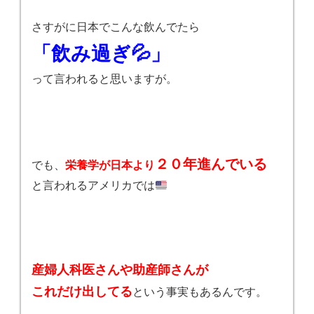
さすがに日本でこんな飲んでたら
「飲み過ぎ💦」
って言われると思いますが。
２０年進んでいる
でも、
栄養学が日本より
と言われるアメリカでは
産婦人科医さんや助産師さんが
これだけ出してる
という事実もあるんです。