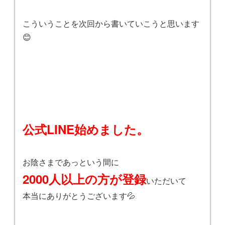
こういうことを次回から書いていこうと思います
😊
公式LINE始めました。
お陰さまであっという間に
2000人以上の方が登録
いただいて
本当にありがとうございます💦