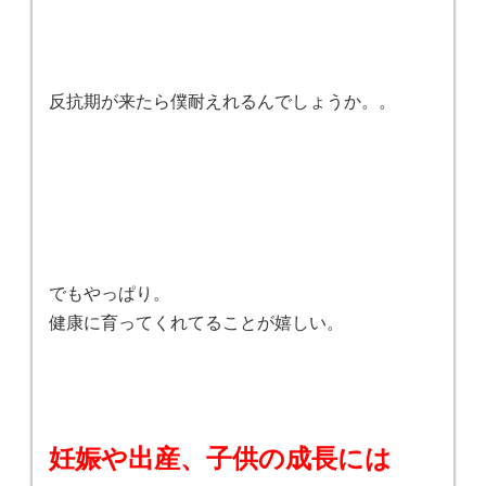
反抗期が来たら僕耐えれるんでしょうか。。
でもやっぱり。
健康に育ってくれてることが嬉しい。
妊娠や出産、子供の成長には