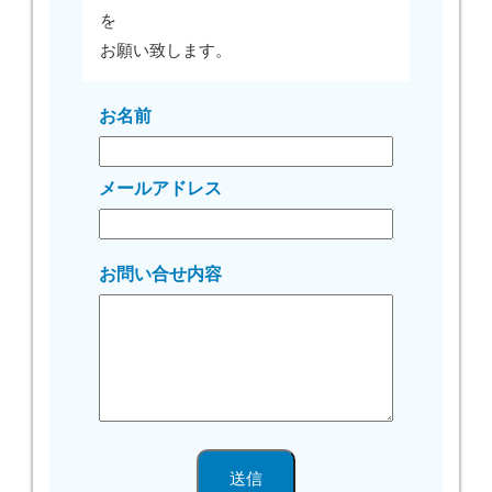
を
お願い致します。
お名前
メールアドレス
お問い合せ内容