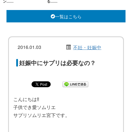
ン……
る……
一覧はこちら
2016.01.03
不妊・妊娠中
妊娠中にサプリは必要なの？
こんにちは‼️
子供でき愛ソムリエ
サプリソムリエ宮下です。