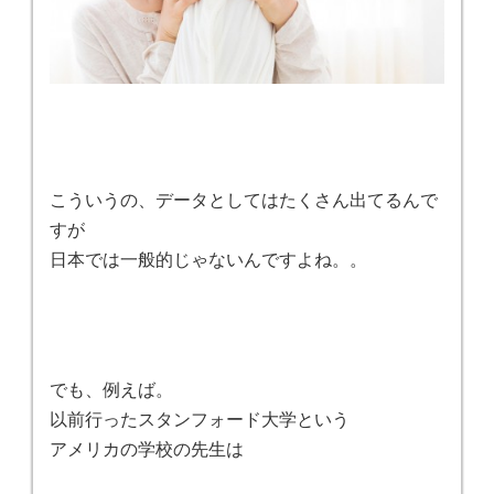
こういうの、データとしてはたくさん出てるんで
すが
日本では一般的じゃないんですよね。。
でも、例えば。
以前行ったスタンフォード大学という
アメリカの学校の先生は