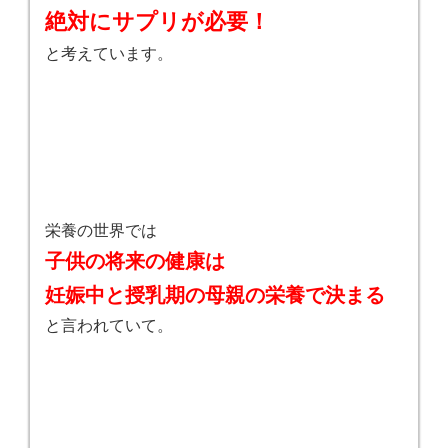
絶対にサプリが必要！
と考えています。
栄養の世界では
子供の将来の健康は
妊娠中と授乳期の母親の栄養で決まる
と言われていて。