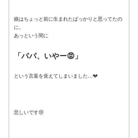
娘はちょっと前に生まれたばっかりと思ってたの
に。
あっという間に
「パパ、いやー😡」
という言葉を覚えてしまいました…💔
悲しいです😢