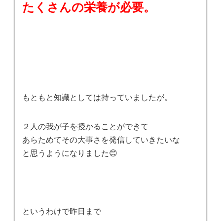
たくさんの栄養が必要。
もともと知識としては持っていましたが。
２人の我が子を授かることができて
あらためてその大事さを発信していきたいな
と思うようになりました😊
というわけで昨日まで