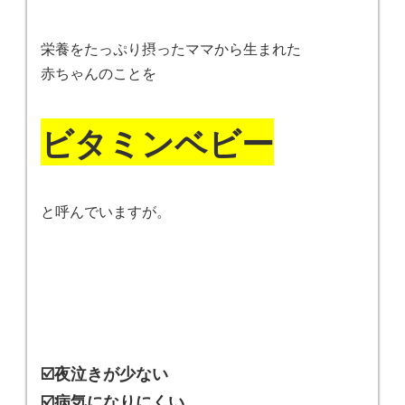
栄養をたっぷり摂ったママから生まれた
赤ちゃんのことを
ビタミンベビー
と呼んでいますが。
☑️夜泣きが少ない
☑️病気になりにくい