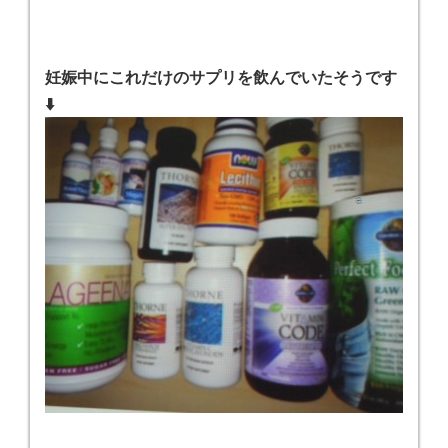
妊娠中にこれだけのサプリを飲んでいたそうです
⬇️