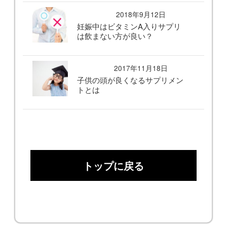
2018年9月12日
妊娠中はビタミンA入りサプリ
は飲まない方が良い？
2017年11月18日
子供の頭が良くなるサプリメン
トとは
トップに戻る