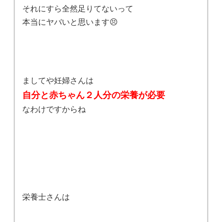
それにすら全然足りてないって
本当にヤバいと思います😣
ましてや妊婦さんは
自分と赤ちゃん２人分の栄養が必要
なわけですからね
栄養士さんは