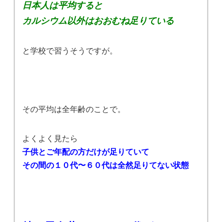
日本人は平均すると
カルシウム以外はおおむね足りている
と学校で習うそうですが。
その平均は全年齢のことで。
よくよく見たら
子供とご年配の方だけが足りていて
その間の１０代〜６０代は全然足りてない状態