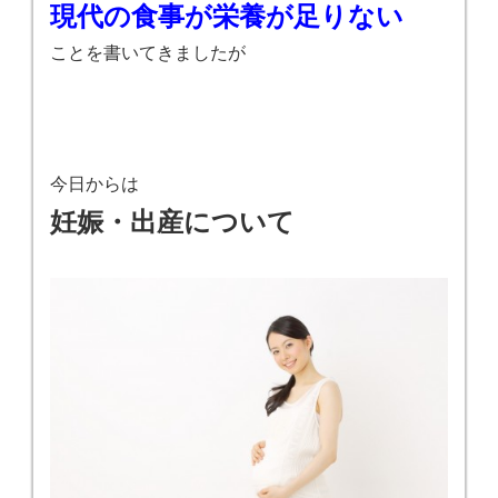
現代の食事が栄養が足りない
ことを書いてきましたが
今日からは
妊娠・出産について