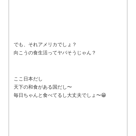
でも、それアメリカでしょ？
向こうの食生活ってヤバそうじゃん？
ここ日本だし
天下の和食がある国だし〜
毎日ちゃんと食べてるし大丈夫でしょ〜😁