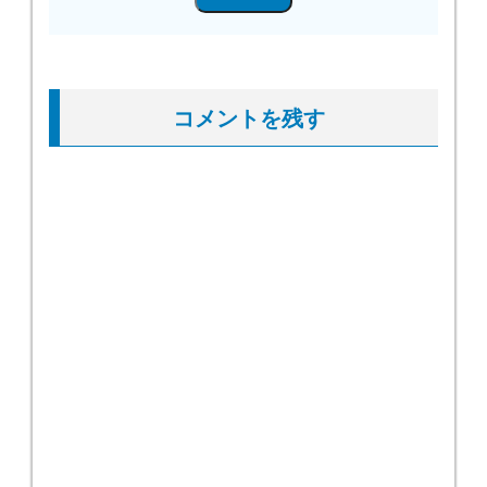
コメントを残す