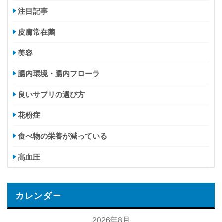
注目記事
皮膚常在菌
美容
腸内環境・腸内フローラ
良いサプリの選び方
花粉症
食べ物の栄養が減っている
高血圧
カレンダー
2026年8月