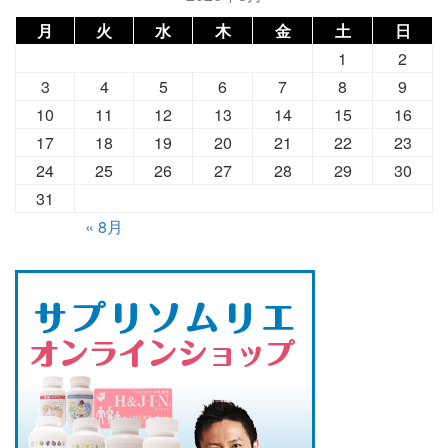
月
火
水
木
金
土
日
1
2
3
4
5
6
7
8
9
10
11
12
13
14
15
16
17
18
19
20
21
22
23
24
25
26
27
28
29
30
31
« 8月