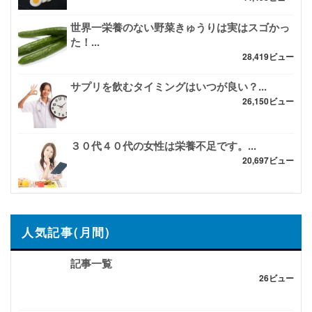
世界一栄養のない野菜きゅうりは実はスゴかっ
た！...
28,419ビュー
サプリを飲むタイミングはいつが良い？...
26,150ビュー
３０代４０代の女性は栄養不足です。...
20,697ビュー
人気記事(月間)
記事一覧
26ビュー