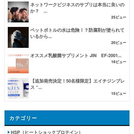
ネットワークビジネスのサプリは本当に良いの
か？ ...
25ビュー
ペットボトルの水は危険！？防腐剤が塗られて
いるから...
20ビュー
オススメ乳酸菌サプリメント JIN EF-2001...
16ビュー
【追加発売決定！50名様限定】エイチジンブレ
ス “...
15ビュー
カテゴリー
HSP（ヒートショックプロテイン）