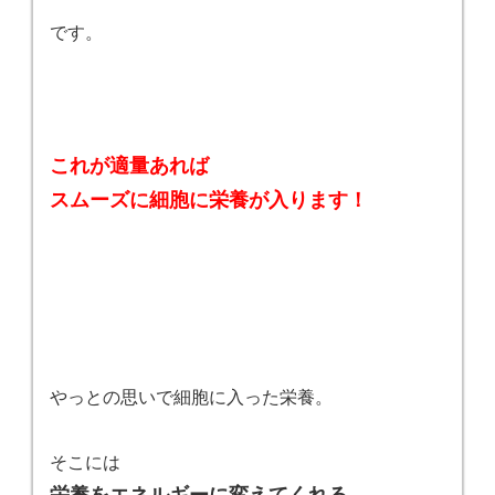
です。
これが適量あれば
スムーズに細胞に栄養が入ります！
やっとの思いで細胞に入った栄養。
そこには
栄養をエネルギーに変えてくれる