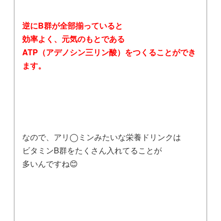
逆にB群が全部揃っていると
効率よく、元気のもとである
ATP（アデノシン三リン酸）をつくることができ
ます。
なので、アリ◯ミンみたいな栄養ドリンクは
ビタミンB群をたくさん入れてることが
多いんですね😊