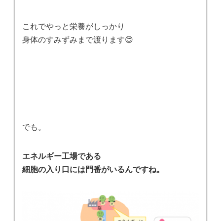
これでやっと栄養がしっかり
身体のすみずみまで渡ります😊
でも。
エネルギー工場である
細胞の入り口には門番がいるんですね。