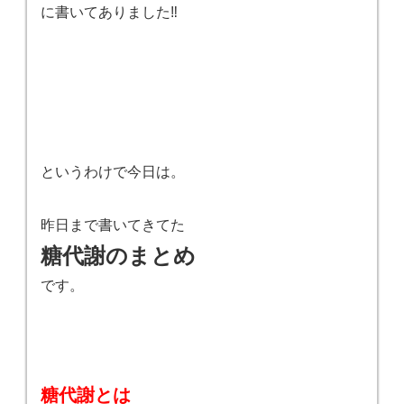
に書いてありました‼️
というわけで今日は。
昨日まで書いてきてた
糖代謝のまとめ
です。
糖代謝とは