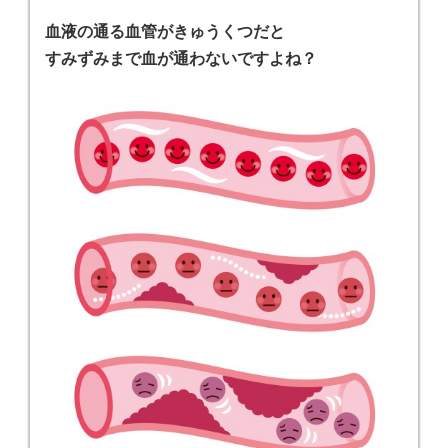
血液の通る血管がきゅうくつだと
すみずみまで血が通わないですよね？