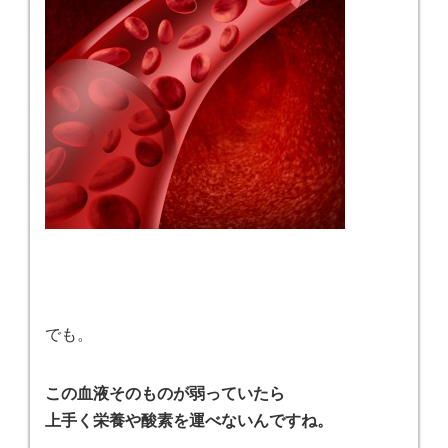
でも。
この血液そのものが弱っていたら
上手く栄養や酸素を運べないんですね。