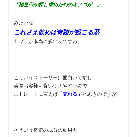
「始皇帝が探し求めた幻のキノコが…」
みたいな
これさえ飲めば奇跡が起こる系
サプリが本当に多いんですね。
こういうストーリーは面白いですし
実際お客様も食いつきやすいので
ストレートに言えば
「売れる」
と思うのですが。
そういう奇跡の成分の効果も