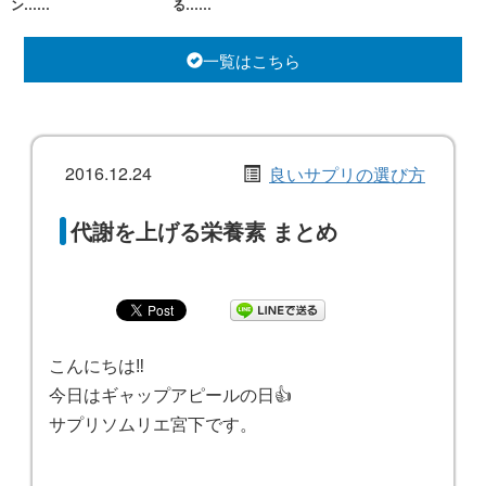
ン……
る……
一覧はこちら
2016.12.24
良いサプリの選び方
代謝を上げる栄養素 まとめ
こんにちは‼️
今日はギャップアピールの日👍
サプリソムリエ宮下です。