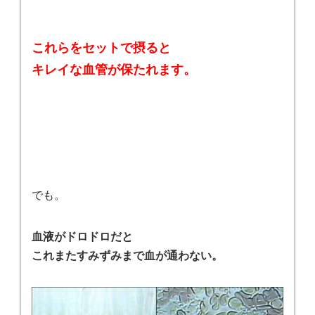
これらをセットで摂ると
キレイな血管が保たれます。
でも。
血液がドロドロだと
これまたすみずみまで血が通わない。