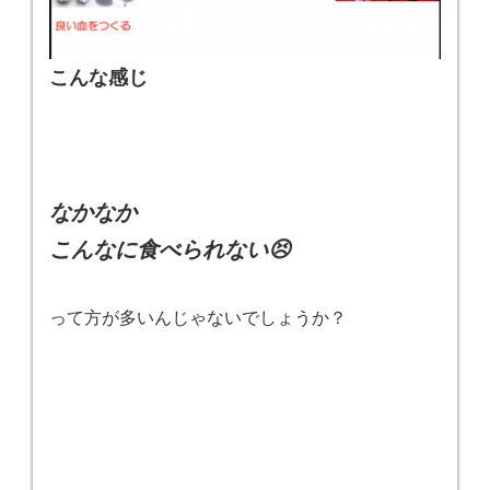
こんな感じ
なかなか
こんなに食べられない😣
って方が多いんじゃないでしょうか？