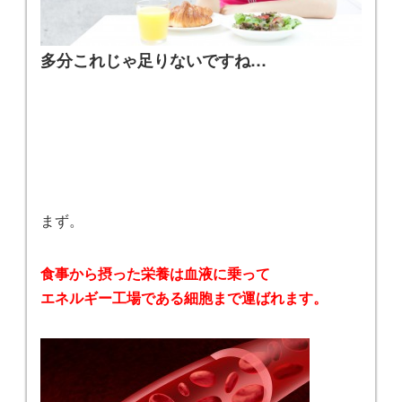
多分これじゃ足りないですね…
まず。
食事から摂った栄養は血液に乗って
エネルギー工場である細胞まで運ばれます。