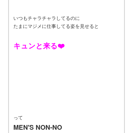
いつもチャラチャラしてるのに
たまにマジメに仕事してる姿を見せると
キュンと来る❤️
って
MEN'S NON-NO