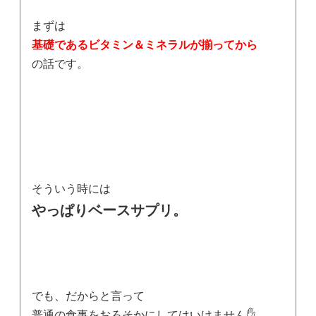
まずは
基礎であるビタミン＆ミネラルが揃ってから
の話です。
そういう時には
やっぱりベースサプリ。
でも、だからと言って
普通の食事をおろそかにしてはいけません✋