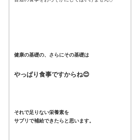
健康の基礎の、さらにその基礎は
やっぱり食事ですからね😊
それで足りない栄養素を
サプリで補給できたらと思います。