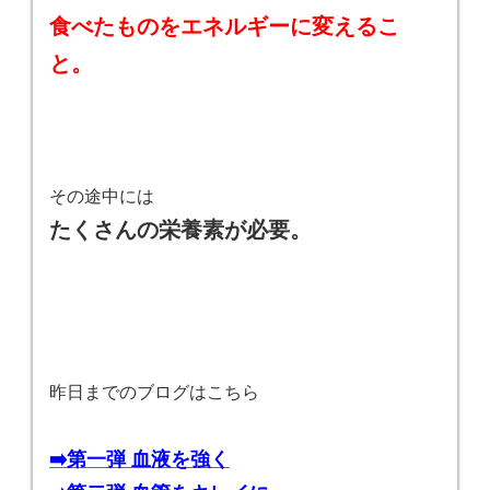
食べたものをエネルギーに変えるこ
と。
その途中には
たくさんの栄養素が必要。
昨日までのブログはこちら
➡️第一弾 血液を強く