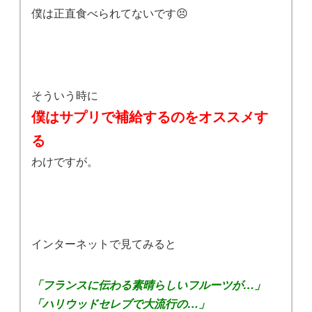
僕は正直食べられてないです😣
そういう時に
僕はサプリで補給するのをオススメす
る
わけですが。
インターネットで見てみると
「フランスに伝わる素晴らしいフルーツが…」
「ハリウッドセレブで大流行の…」