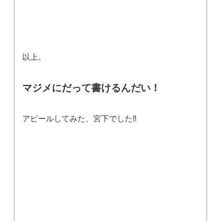
以上。
マジメにだって書けるんだい！
アピールしてみた、宮下でした‼️