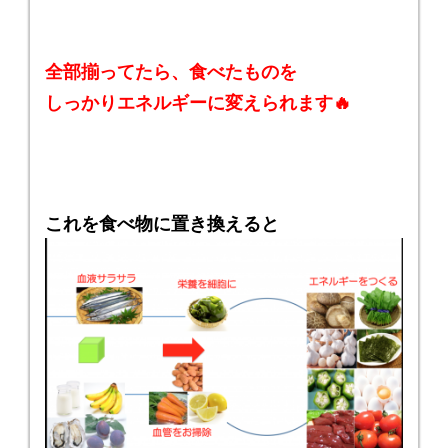
全部揃ってたら、食べたものを
しっかりエネルギーに変えられます🔥
これを食べ物に置き換えると