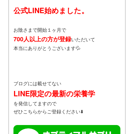
公式LINE始めました。
お陰さまで開始１ヶ月で
700人以上の方が登録
いただいて
本当にありがとうございます💦
ブログには載せてない
LINE限定の最新の栄養学
を発信してますので
ぜひこちらからご登録ください⬇️