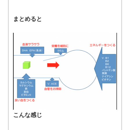
まとめると
こんな感じ