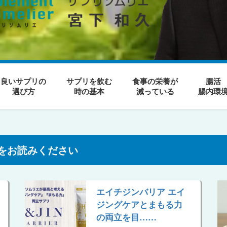
良いサプリの
サプリを飲む
食事の栄養が
腸活
選び方
時の基本
減っている
腸内環
をお読みください
エイチジンバリア エイ
ジングケアとまもる力
の両立を目……