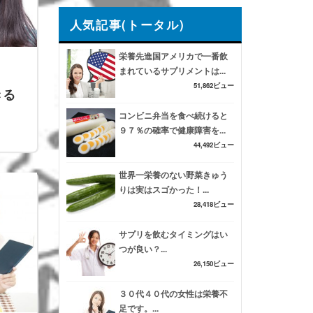
人気記事(トータル)
栄養先進国アメリカで一番飲
まれているサプリメントは...
51,862ビュー
きる
コンビニ弁当を食べ続けると
９７％の確率で健康障害を...
44,492ビュー
世界一栄養のない野菜きゅう
りは実はスゴかった！...
28,418ビュー
サプリを飲むタイミングはい
つが良い？...
26,150ビュー
３０代４０代の女性は栄養不
足です。...