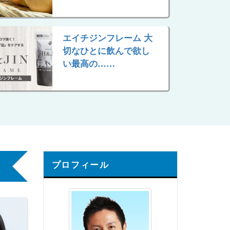
エイチジンフレーム 大
切なひとに飲んで欲し
い最高の……
プロフィール