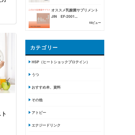
オススメ乳酸菌サプリメント
JIN EF-2001...
15ビュー
カテゴリー
HSP（ヒートショックプロテイン）
うつ
おすすめ本、資料
その他
アトピー
スト
エナジードリンク