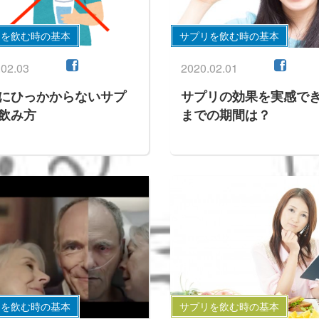
リを飲む時の基本
サプリを飲む時の基本
.02.03
2020.02.01
にひっかからないサプ
サプリの効果を実感で
飲み方
までの期間は？
リを飲む時の基本
サプリを飲む時の基本