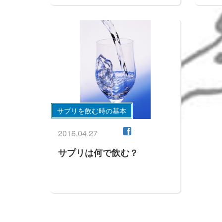
サプリを飲む時の基本
2016.04.27
サプリは何で飲む？