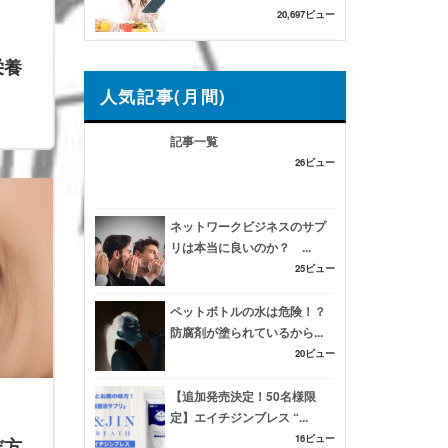
20,697ビュー
栄養
人気記事(月間)
記事一覧
26ビュー
ネットワークビジネスのサプ
リは本当に良いのか？ ...
25ビュー
ペットボトルの水は危険！？
防腐剤が塗られているから...
20ビュー
【追加発売決定！50名様限
定】エイチジンブレス “...
16ビュー
だ方