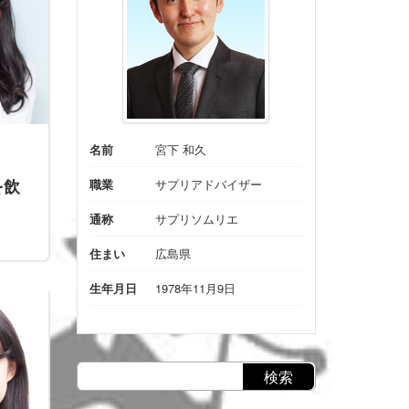
名前
宮下 和久
を飲
職業
サプリアドバイザー
通称
サプリソムリエ
住まい
広島県
生年月日
1978年11月9日