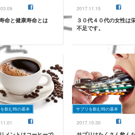
.03.09
2017.11.15
寿命と健康寿命とは
３０代４０代の女性は
不足です。
リを飲む時の基本
サプリを飲む時の基本
.11.01
2017.10.30
リメントはコーヒーで
サプリはたくさん飲ん