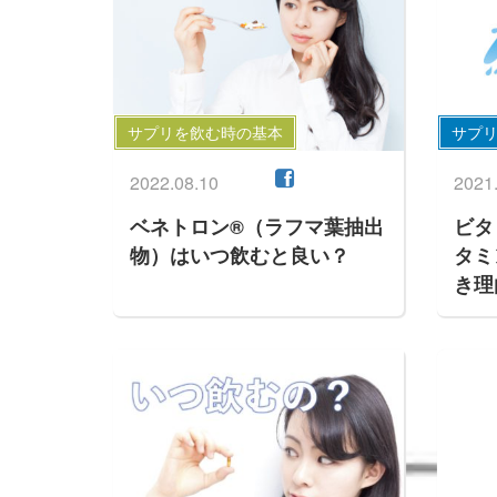
サプリを飲む時の基本
サプ
2022.08.10
2021
ベネトロン®︎（ラフマ葉抽出
ビタ
物）はいつ飲むと良い？
タミ
き理