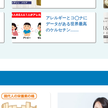
アレルギーとコ◯ナに
データがある世界最高
のケルセチン……