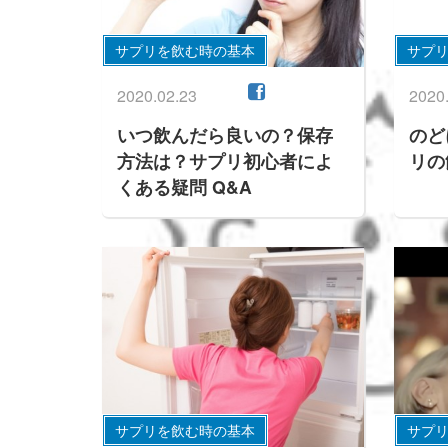
サプリを飲む時の基本
サプ
2020.02.23
2020
いつ飲んだら良いの？保存
のど
方法は？サプリ初心者によ
リの
くある疑問 Q&A
サプリを飲む時の基本
サプ